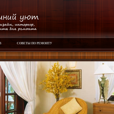
В
СОВЕТЫ ПО РЕМОНТУ