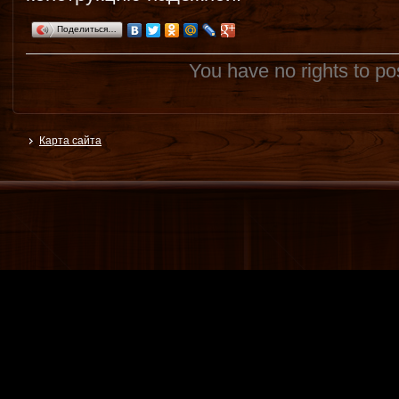
Поделиться…
You have no rights to p
Карта сайта