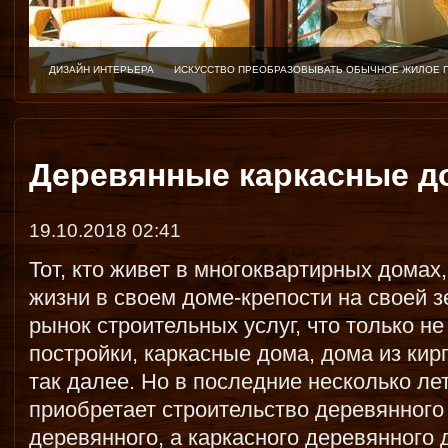
ДИЗАЙН ИНТЕРЬЕРА
ИСКУССТВО ПРЕОБРАЗОВЫВАТЬ ОБЫЧНОЕ ЖИЛОЕ 
Деревянные каркасные д
19.10.2018 02:41
Тот, кто живет в многоквартирных домах
жизни в своем доме-крепости на своей 
рынок строительных услуг, что только н
постройки, каркасные дома, дома из кир
так далее. Но в последние несколько л
приобретает строительство деревянного 
деревянного, а каркасного деревянного 