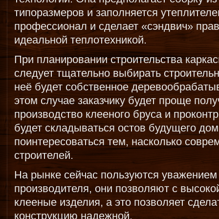
типоразмеров и заполняется утеплителе
профессионал и сделает «сэндвич» прав
идеальной теплотехникой.
При планировании строительства каркас
следует тщательно выбирать строительн
неё будет собственное деревообрабаты
этом случае заказчику будет проще полу
производство клееного бруса и проконтро
будет складываться остов будущего до
поинтересоваться тем, насколько совре
строителей.
На рынке сейчас пользуются уважением 
производителя, они позволяют с высокой
клееные изделия, а это позволяет сдела
конструкцию надежной.