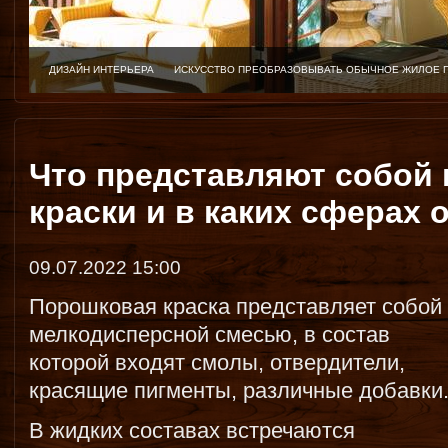
ДИЗАЙН ИНТЕРЬЕРА
ИСКУССТВО ПРЕОБРАЗОВЫВАТЬ ОБЫЧНОЕ ЖИЛОЕ 
Что представляют собой
краски и в каких сферах
09.07.2022 15:00
Порошковая краска представляет собой
мелкодисперсной смесью, в состав
которой входят смолы, отвердители,
красящие пигменты, различные добавки
В жидких составах встречаются