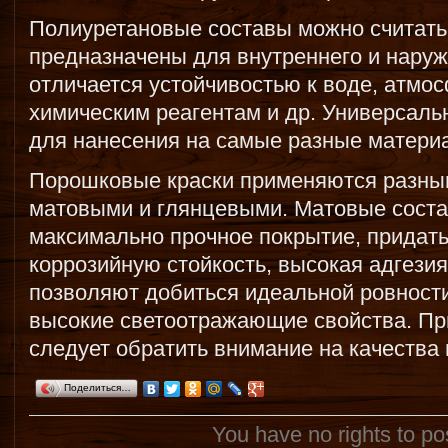
Полиуретановые составы можно считать
предназначены для внутреннего и наруж
отличается устойчивостью к воде, атм
химическим реагентам и др. Универсаль
для нанесения на самые разные матери
Порошковые краски применяются разны
матовыми и глянцевыми. Матовые соста
максимально прочное покрытие, придать
коррозийную стойкость, высокая адгези
позволяют добиться идеальной ровности
высокие светоотражающие свойства. Пр
следует обратить внимание на качества 
Поделиться…
You have no rights to p