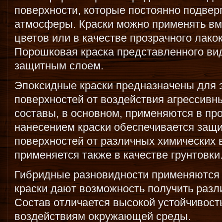
поверхности, которые постоянно подвер
атмосферы. Краски можно применять вм
цветов или в качестве прозрачного лако
Порошковая краска представленного ви
защитным слоем.
Эпоксидные краски предназначены для
поверхностей от воздействия агрессивны
составы, в основном, применяются в п
нанесением краски обеспечивается защ
поверхностей от различных химических 
применяется также в качестве грунтовк
Гибридные разновидности применяются 
краски дают возможность получить разл
Состав отличается высокой устойчивост
воздействиям окружающей среды.