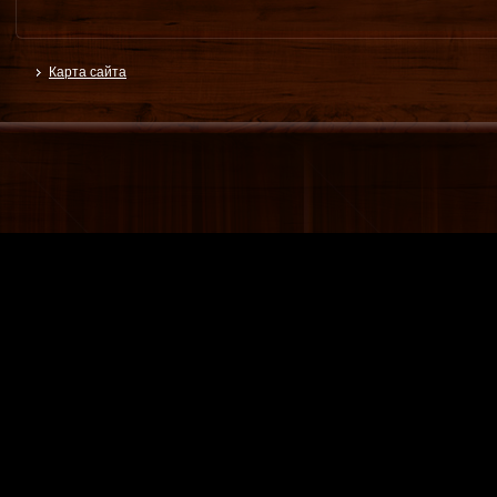
Карта сайта