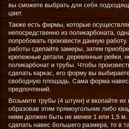
вы сможете выбрать для себя подходя
цвет.
Также есть фирмы, которые осуществля
непосредственно из поликарбоната, одн
попробовать произвести данную работу.
работы сделайте замеры, затем приобр
крепежные детали, деревянные рейки, 
поликарбонат и трубы. Чтобы произвест
сделать каркас, его форму вы выбираете
свободную площадь. Сама форма навеса
предпочтений.
Возьмите трубы (4 штуки) и вкопайте их 
образовав этим прямоугольник либо ква
ними должен быть не менее 1 или 1,5 м.
сделать навес большего размера, то в т