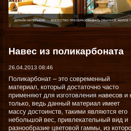
ДИЗАЙН ИНТЕРЬЕРА
ИСКУССТВО ПРЕОБРАЗОВЫВАТЬ ОБЫЧНОЕ ЖИЛОЕ 
Навес из поликарбоната
26.04.2013 08:46
Поликарбонат – это современный
материал, который достаточно часто
применяют для изготовления навесов и 
только, ведь данный материал имеет
массу достоинств, такими являются его
небольшой вес, привлекательный вид и
разнообразие цветовой гаммы, из котор