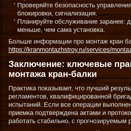
Проверяйте безопасность управления
блокировки, сигнализация.
Планируйте обслуживание заранее: д
меньше, чем сама установка.
Больше информации про монтаж кран ба
https://kranmontazhstroy.ru/services/montaz
Заключение: ключевые пра
монтажа кран-балки
Практика показывает, что лучший результ
регламентов, квалифицированной брига
испытаний. Если все операции выполнен
приемка подтверждена актами и протоко
работать стабильно, с прогнозируемым р