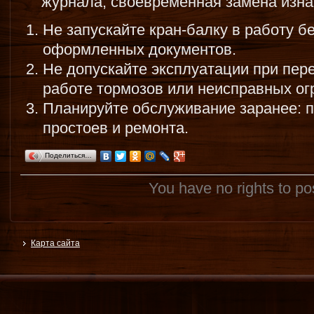
журнала, своевременная замена изн
Не запускайте кран-балку в работу б
оформленных документов.
Не допускайте эксплуатации при пере
работе тормозов или неисправных ог
Планируйте обслуживание заранее: 
простоев и ремонта.
Поделиться…
You have no rights to p
Карта сайта