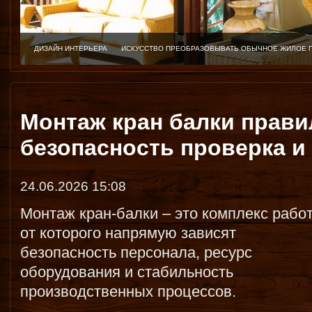
ДИЗАЙН ИНТЕРЬЕРА
ИСКУССТВО ПРЕОБРАЗОВЫВАТЬ ОБЫЧНОЕ ЖИЛОЕ 
Монтаж кран балки прави
безопасность проверка и
24.06.2026 15:08
Монтаж кран-балки – это комплекс работ
от которого напрямую зависят
безопасность персонала, ресурс
оборудования и стабильность
производственных процессов.