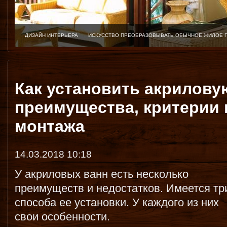
ДИЗАЙН ИНТЕРЬЕРА
ИСКУССТВО ПРЕОБРАЗОВЫВАТЬ ОБЫЧНОЕ ЖИЛОЕ 
Как установить акрилову
преимущества, критерии 
монтажа
14.03.2018 10:18
У акриловых ванн есть несколько
преимуществ и недостатков. Имеется тр
способа ее установки. У каждого из них
свои особенности.