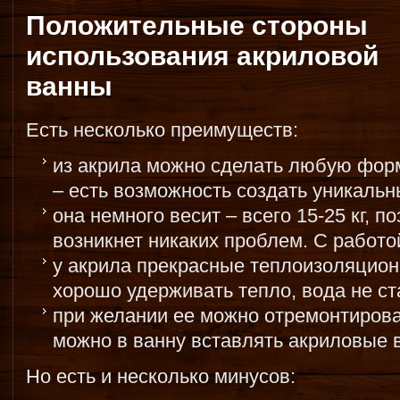
Положительные стороны
использования акриловой
ванны
Есть несколько преимуществ:
из акрила можно сделать любую форм
– есть возможность создать уникальн
она немного весит – всего 15-25 кг, п
возникнет никаких проблем. С работо
у акрила прекрасные теплоизоляцион
хорошо удерживать тепло, вода не ст
при желании ее можно отремонтирова
можно в ванну вставлять акриловые
Но есть и несколько минусов: