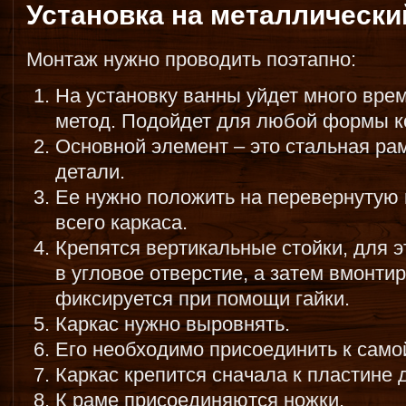
Установка на металлически
Монтаж нужно проводить поэтапно:
На установку ванны уйдет много вре
метод. Подойдет для любой формы к
Основной элемент – это стальная рам
детали.
Ее нужно положить на перевернутую 
всего каркаса.
Крепятся вертикальные стойки, для э
в угловое отверстие, а затем вмонти
фиксируется при помощи гайки.
Каркас нужно выровнять.
Его необходимо присоединить к само
Каркас крепится сначала к пластине д
К раме присоединяются ножки.