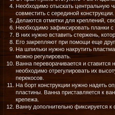
Необходимо отыскать центральную ч
совместить с серединой конструкции.
Делаются отметки для креплений, св
Необходимо зафиксировать планки с
В них нужно вставить стержень, кото
Его закрепляют при помощи еще друг
На шпильки нужно накрутить пластма
можно регулировать.
Ванна переворачивается и ставится 
необходимо отрегулировать их высоту
перекосов.
На борт конструкции нужно надеть о
пластины. Ванна приставляется к ва
крепежа.
Ванну дополнительно фиксируется к 