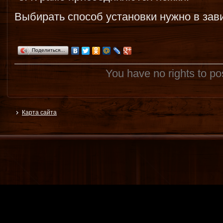
Выбирать способ установки нужно в зав
Поделиться…
You have no rights to p
Карта сайта