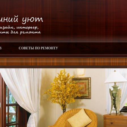
В
СОВЕТЫ ПО РЕМОНТУ