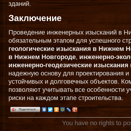
зданий.
Заключение
Проведение инженерных изысканий в Н
обязательным этапом для успешного ст
геологические изыскания в Нижнем 
в Нижнем Новгороде
,
инженерно-экол
инженерно-геодезические изыскания
надежную основу для проектирования и 
устойчивых и долговечных объектов. К
позволяют учитывать все особенности у
риски на каждом этапе строительства.
Поделиться…
You have no rights to p