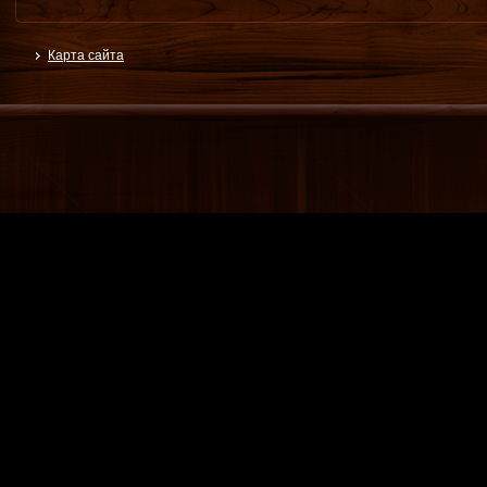
Карта сайта