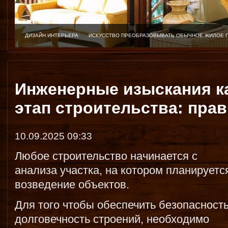
ДИЗАЙН ИНТЕРЬЕРА
ИСКУССТВО ПРЕОБРАЗОВЫВАТЬ ОБЫЧНОЕ ЖИЛОЕ 
Инженерные изыскания к
этап строительства: пра
10.09.2025 09:33
Любое строительство начинается с
анализа участка, на котором планируетс
возведение объектов.
Для того чтобы обеспечить безопасность
долговечность строений, необходимо