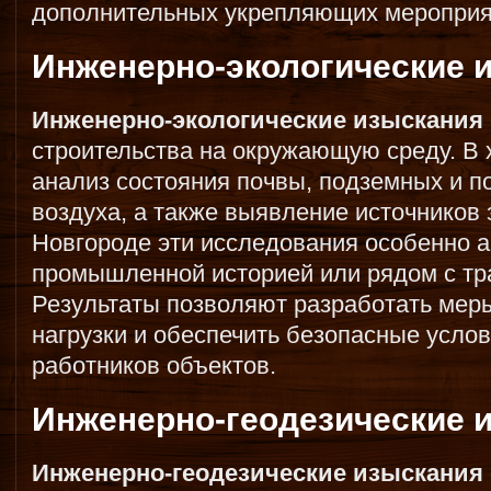
дополнительных укрепляющих мероприя
Инженерно-экологические 
Инженерно-экологические изыскания
строительства на окружающую среду. В 
анализ состояния почвы, подземных и п
воздуха, а также выявление источников
Новгороде эти исследования особенно а
промышленной историей или рядом с тр
Результаты позволяют разработать мер
нагрузки и обеспечить безопасные усло
работников объектов.
Инженерно-геодезические 
Инженерно-геодезические изыскания