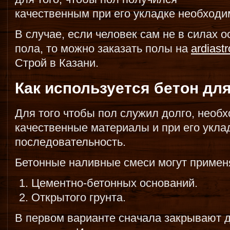
качественным при его укладке необходи
В случае, если человек сам не в силах о
пола, то можно заказать полы на
ardiast
Строй в Казани.
Как используется бетон дл
Для того чтобы пол служил долго, необ
качественные материалы и при его укл
последовательность.
Бетонные наливные смеси могут примен
Цементно-бетонных оснований.
Открытого грунта.
В первом варианте сначала закрывают 