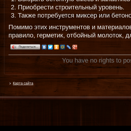
Приобрести строительный уровень.
Также потребуется миксер или бетон
Помимо этих инструментов и материалов
правило, герметик, отбойный молоток, д
Поделиться…
You have no rights to p
Карта сайта