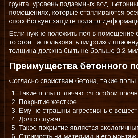
грунта, уровень подземных вод. Бетонн
помещениях, которые отапливаются осе
способствует защите пола от деформац
Если нужно положить пол в помещение 
то стоит использовать гидроизоляционн
толщина должна быть не больше 0,2 ми
Преимущества бетонного п
Согласно свойствам бетона, такие полы
Такие полы отличаются особой прочн
Покрытие жесткое.
Ему не страшны агрессивные вещест
Долго служат.
Такое покрытие является экологичны
Стоимость на материал и его монтаж 