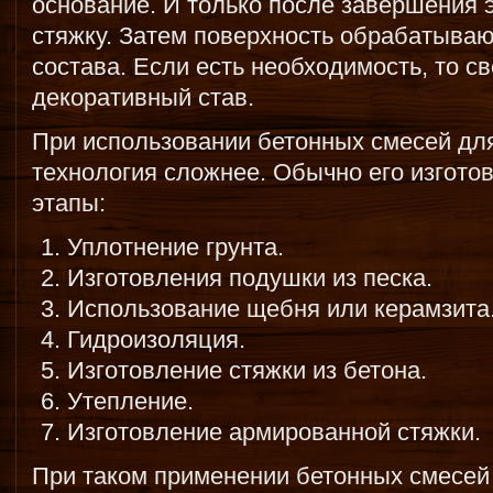
основание. И только после завершения 
стяжку. Затем поверхность обрабатыва
состава. Если есть необходимость, то с
декоративный став.
При использовании бетонных смесей для
технология сложнее. Обычно его изготов
этапы:
Уплотнение грунта.
Изготовления подушки из песка.
Использование щебня или керамзита
Гидроизоляция.
Изготовление стяжки из бетона.
Утепление.
Изготовление армированной стяжки.
При таком применении бетонных смесей 