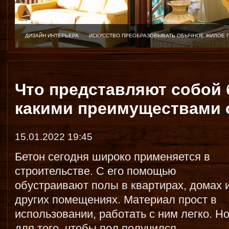
ДИЗАЙН ИНТЕРЬЕРА
ИСКУССТВО ПРЕОБРАЗОВЫВАТЬ ОБЫЧНОЕ ЖИЛОЕ 
Что представляют собой
какими преимуществами 
15.01.2022 19:45
Бетон сегодня широко применяется в
строительстве. С его помощью
обустраивают полы в квартирах, домах 
других помещениях. Материал прост в
использовании, работать с ним легко. Н
для того, чтобы пол получился