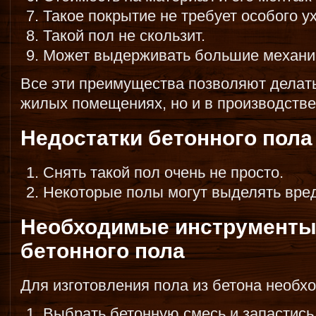
Такое покрытие не требует особого у
Такой пол не скользит.
Может выдерживать большие механич
Все эти преимущества позволяют делать
жилых помещениях, но и в производств
Недостатки бетонного пола
Снять такой пол очень не просто.
Некоторые полы могут выделять вре
Необходимые инструменты
бетонного пола
Для изготовления пола из бетона необх
Выбрать бетонную смесь и запастись