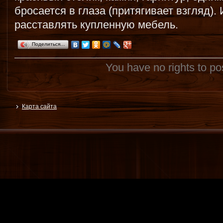
бросается в глаза (притягивает взгляд). 
расставлять купленную мебель.
Поделиться…
You have no rights to p
Карта сайта