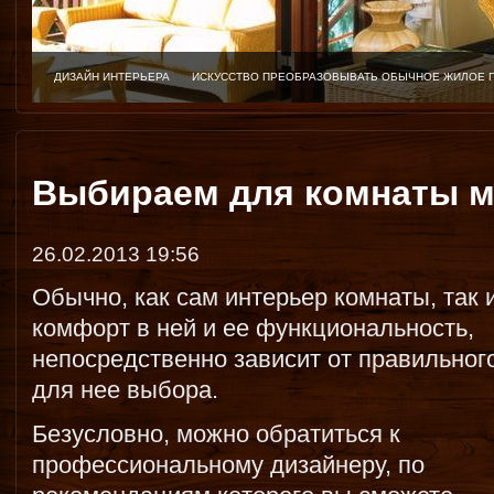
ДИЗАЙН ИНТЕРЬЕРА
ИСКУССТВО ПРЕОБРАЗОВЫВАТЬ ОБЫЧНОЕ ЖИЛОЕ 
Выбираем для комнаты м
26.02.2013 19:56
Обычно, как сам интерьер комнаты, так 
комфорт в ней и ее функциональность,
непосредственно зависит от правильног
для нее выбора.
Безусловно, можно обратиться к
профессиональному дизайнеру, по