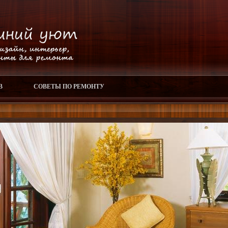
В
СОВЕТЫ ПО РЕМОНТУ