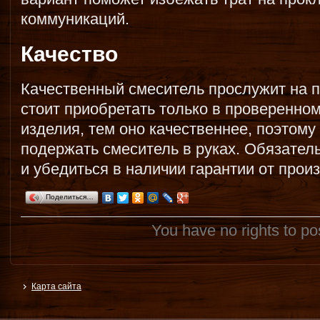
коммуникаций.
Качество
Качественный смеситель прослужит на п
стоит приобретать только в проверенно
изделия, тем оно качественнее, поэтому
подержать смеситель в руках. Обязатель
и убедиться в наличии гарантии от прои
Поделиться…
You have no rights to p
Карта сайта