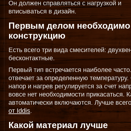
Он должен справляться с нагрузкой и
вписываться в дизайн.
Первым делом необходимо
конструкцию
Есть всего три вида смесителей: двухв
бесконтактные.
Первый тип встречается наиболее часто
отвечает за определенную температуру
напор и нагрев регулируется за счет на
вовсе нет необходимости прикасаться. К
автоматически включаются. Лучше всег
от Iddis
.
Какой материал лучше