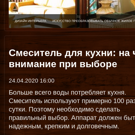
ДИЗАЙН ИНТЕРЬЕРА
ИСКУССТВО ПРЕОБРАЗОВЫВАТЬ ОБЫЧНОЕ ЖИЛОЕ 
Смеситель для кухни: на
внимание при выборе
24.04.2020 16:00
Больше всего воды потребляет кухня.
Смеситель используют примерно 100 раз
сутки. Поэтому необходимо сделать
правильный выбор. Аппарат должен бы
надежным, крепким и долговечным.