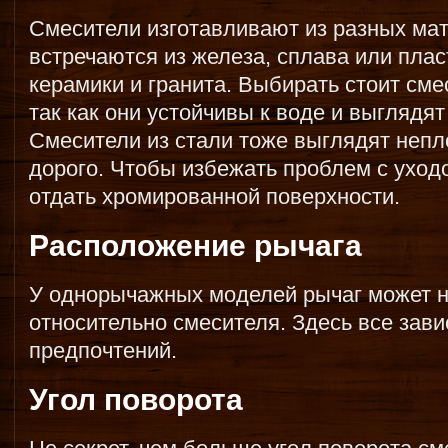
Смесители изготавливают из разных ма
встречаются из железа, сплава или плас
керамики и гранита. Выбирать стоит сме
так как они устойчивы к воде и выглядят
Смесители из стали тоже выглядят непло
дорого. Чтобы избежать проблем с уход
отдать хромированной поверхности.
Расположение рычага
У однорычажных моделей рычаг может н
относительно смесителя. Здесь все зав
предпочтений.
Угол поворота