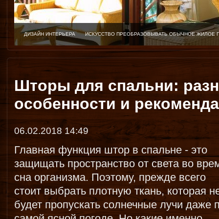
ДИЗАЙН ИНТЕРЬЕРА
ИСКУССТВО ПРЕОБРАЗОВЫВАТЬ ОБЫЧНОЕ ЖИЛОЕ 
Шторы для спальни: разн
особенности и рекоменд
06.02.2018 14:49
Главная функция штор в спальне - это
защищать пространство от света во вре
сна организма. Поэтому, прежде всего
стоит выбрать плотную ткань, которая н
будет пропускать солнечные лучи даже 
самой ясной погоде. Но какие именно