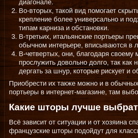
диагонале.
Во-вторых, такой вид помогает скрыт
крепление более универсально и под
типам карниза и обстановки.
В-третьих, итальянские портьеры пре
обычном интерьере, вписываются в 
В-четвертых, они, благодаря своему
прослужить довольно долго, так как 
дергать за шнур, которые рискует и 
Приобрести их также можно и в обычных
портьеры в интернет-магазине, там выб
Какие шторы лучше выбра
Всё зависит от ситуации и от хозяина сп
французские шторы подойдут для класс