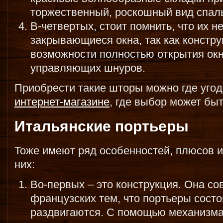
торжественный, роскошный вид спал
В-четвертых, стоит помнить, что их 
закрывающиеся окна, так как констр
возможности полностью открытия окна
управляющих шнуров.
Приобрести такие шторы можно где уго
интернет-магазине
, где выбор может бы
Итальянские портьеры
Тоже имеют ряд особенностей, плюсов и
них:
Во-первых – это конструкция. Она со
французских тем, что портьеры состо
раздвигаются. С помощью механизма