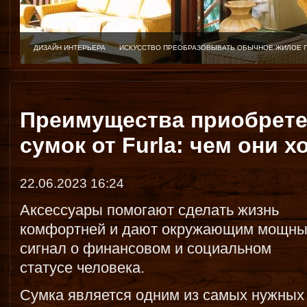
ДИЗАЙН ИНТЕРЬЕРА
ИСКУССТВО ПРЕОБРАЗОВЫВАТЬ ОБЫЧНОЕ ЖИЛОЕ 
Преимущества приобрете
сумок от Furla: чем они 
22.06.2023 16:24
Аксессуары помогают сделать жизнь
комфортней и дают окружающим мощн
сигнал о финансовом и социальном
статусе человека.
Сумка является одним из самых нужных