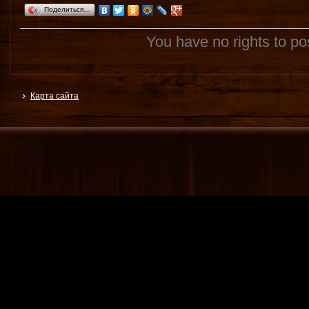
Поделиться…
You have no rights to p
Карта сайта