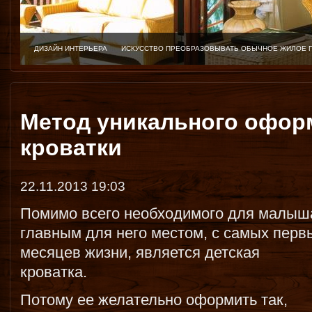
ДИЗАЙН ИНТЕРЬЕРА
ИСКУССТВО ПРЕОБРАЗОВЫВАТЬ ОБЫЧНОЕ ЖИЛОЕ 
Метод уникального офор
кроватки
22.11.2013 19:03
Помимо всего необходимого для малыш
главным для него местом, с самых перв
месяцев жизни, является детская
кроватка.
Потому ее желательно оформить так,