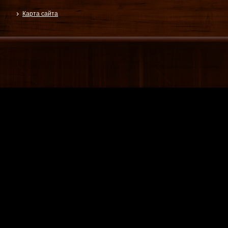
Карта сайта