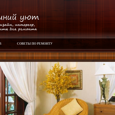
В
СОВЕТЫ ПО РЕМОНТУ