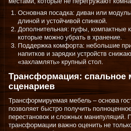
местами, которые не перегружают комна
Основная посадка: диван или модуль
длиной и устойчивой спинкой.
Дополнительная: пуфы, компактные к
которые можно убрать в хранение.
Поддержка комфорта: небольшие при
напитков и зарядки устройств снижа
«захламлять» крупный стол.
Трансформация: спальное м
сценариев
Трансформируемая мебель – основа гос
позволяет быстро получить полноценное
перестановок и сложных манипуляций. 
трансформации важно оценить не тольк