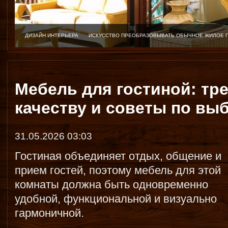
ДИЗАЙН ИНТЕРЬЕРА
ИСКУССТВО ПРЕОБРАЗОВЫВАТЬ ОБЫЧНОЕ ЖИЛОЕ 
Мебель для гостиной: тр
качеству и советы по вы
31.05.2026 03:03
Гостиная объединяет отдых, общение и
прием гостей, поэтому мебель для этой
комнаты должна быть одновременно
удобной, функциональной и визуально
гармоничной.