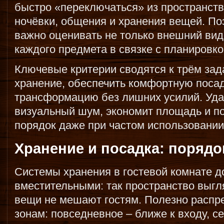
быстро «переключаться» из пространств
ночёвки, общения и хранения вещей. П
важно оценивать не только внешний вид
каждого предмета в связке с планировко
Ключевые критерии сводятся к трём зад
хранение, обеспечить комфортную посад
трансформацию без лишних усилий. Уда
визуальный шум, экономит площадь и п
порядок даже при частом использовании
Хранение и посадка: порядо
Системы хранения в гостевой комнате 
вместительными: так пространство выгл
вещи не мешают гостям. Полезно распр
зонам: повседневное – ближе к входу, с