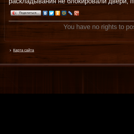
раскладывания не блокировали двери, п
Поделиться…
You have no rights to p
Карта сайта