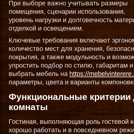
При выборе важно учитывать размеры
помещения, сценарии использования,
уровень нагрузки и долговечность матер
отделкой и освещением.
Ключевые требования включают эргоном
количество мест для хранения, безопас
покрытия, а также модульность и возмо
упростить подбор по стилю, габаритам 
выбрать мебель на
https://mebelvinterere.
параметры, цвета и варианты компоновк
Функциональные критерии 
комнаты
Гостиная, выполняющая роль гостевой 
хорошо работать и в повседневном режим