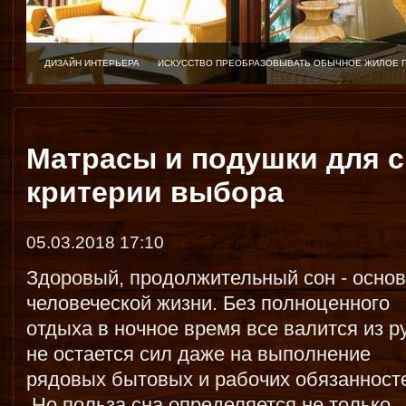
ДИЗАЙН ИНТЕРЬЕРА
ИСКУССТВО ПРЕОБРАЗОВЫВАТЬ ОБЫЧНОЕ ЖИЛОЕ 
Матрасы и подушки для с
критерии выбора
05.03.2018 17:10
Здоровый, продолжительный сон - осно
человеческой жизни. Без полноценного
отдыха в ночное время все валится из ру
не остается сил даже на выполнение
рядовых бытовых и рабочих обязанност
Но польза сна определяется не только