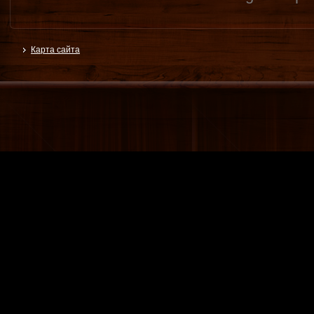
Карта сайта