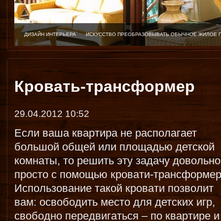
ДИЗАЙН ИНТЕРЬЕРА
ИСКУССТВО ПРЕОБРАЗОВЫВАТЬ ОБЫЧНОЕ ЖИЛОЕ 
Кровать-трансформер
29.04.2012 10:52
Если ваша квартира не располагает
большой общей или площадью детской
комнаты, то решить эту задачу довольно
просто с помощью кровати-трансформер
Использование такой кровати позволит
вам: освободить место для детских игр,
свободно передвигаться – по квартире и