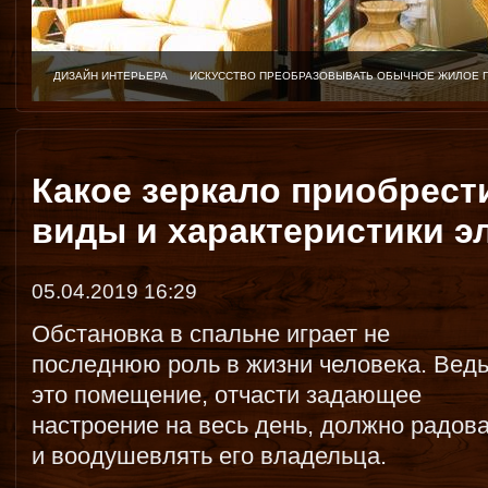
ДИЗАЙН ИНТЕРЬЕРА
ИСКУССТВО ПРЕОБРАЗОВЫВАТЬ ОБЫЧНОЕ ЖИЛОЕ 
Какое зеркало приобрест
виды и характеристики э
05.04.2019 16:29
Обстановка в спальне играет не
последнюю роль в жизни человека. Вед
это помещение, отчасти задающее
настроение на весь день, должно радов
и воодушевлять его владельца.