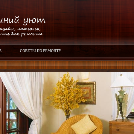
В
СОВЕТЫ ПО РЕМОНТУ