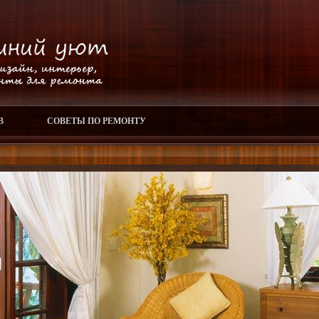
В
СОВЕТЫ ПО РЕМОНТУ