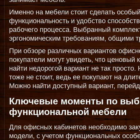
Именно на мебели стоит сделать особый
функциональность и удобство способст
рабочего процесса. Выбранный комплек
эргономическим требованиям, общими т
При обзоре различных вариантов офисн
покупатели могут увидеть, что ценовый 
найти недорогой вариант не так просто. 
тоже не стоит, ведь ее покупают на дли
Можно найти доступный вариант, перей
Ключевые моменты по выб
функциональной мебели
Для офисных кабинетов необходимо зак
модели, с учетом функциональных особе