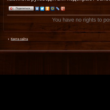
Поделиться…
You have no rights to p
Карта сайта