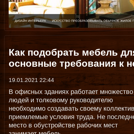
ДИЗАЙН ИНТЕРЬЕРА
ИСКУССТВО ПРЕОБРАЗОВЫВАТЬ ОБЫЧНОЕ ЖИЛОЕ 
Как подобрать мебель дл
основные требования к н
19.01.2021 22:44
В офисных зданиях работает множество
людей и толковому руководителю
необходимо создавать своему коллекти
приемлемые условия труда. Не последн
место в обустройстве рабочих мест
занимает мебель.