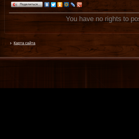
Поделиться…
You have no rights to p
Карта сайта