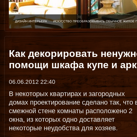
ДИЗАЙН ИНТЕРЬЕРА
ИСКУССТВО ПРЕОБРАЗОВЫВАТЬ ОБЫЧНОЕ ЖИЛОЕ 
Как декорировать ненужн
помощи шкафа купе и ар
06.06.2012 22:40
В некоторых квартирах и загородных
домах проектирование сделано так, что 
смежной стене комнаты расположено 2
окна, из которых одно доставляет
некоторые неудобства для хозяев.