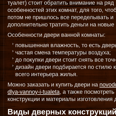
туалет) стоит обратить внимание на ряд
особенностей этих комнат, для того, что
потом не пришлось все переделывать и
дополнительно тратить деньги на новые
Особенности двери ванной комнаты:
повышенная влажность, то есть двер
частая смена температуры воздуха;
до покупки двери стоит снять все то
дизайн двери подбирается по стилю
всего интерьера жилья.
Можно заказать и купить двери на
novodo
dlya-vannoy-i-tualeta
, а также посмотреть
конструкции и материалы изготовления 
Виды дверных конструкций