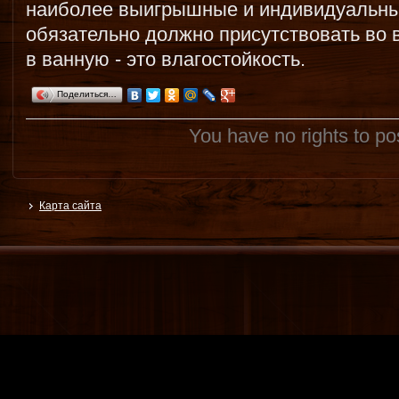
наиболее выигрышные и индивидуальны
обязательно должно присутствовать во 
в ванную - это влагостойкость.
Поделиться…
You have no rights to p
Карта сайта