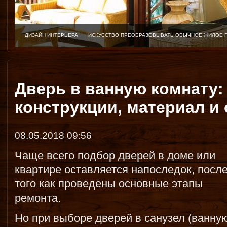
ДИЗАЙН ИНТЕРЬЕРА
ИСКУССТВО ПРЕОБРАЗОВЫВАТЬ ОБЫЧНОЕ ЖИЛОЕ 
Дверь в ванную комнату:
конструкции, материал и
08.05.2018 09:56
Чаще всего подбор дверей в доме или
квартире оставляется напоследок, посл
того как проведены основные этапы
ремонта.
Но при выборе дверей в санузел (ванну