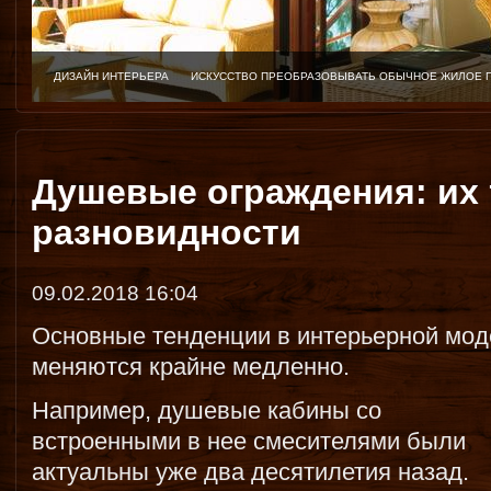
ДИЗАЙН ИНТЕРЬЕРА
ИСКУССТВО ПРЕОБРАЗОВЫВАТЬ ОБЫЧНОЕ ЖИЛОЕ 
Душевые ограждения: их 
разновидности
09.02.2018 16:04
Основные тенденции в интерьерной мод
меняются крайне медленно.
Например, душевые кабины со
встроенными в нее смесителями были
актуальны уже два десятилетия назад.