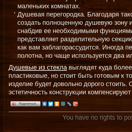
маленьких комнатах.
Душевая перегородка. Благодаря так
создать полноценную душевую зону и
снабдив ее необходимыми функциями.
представляет разделительную секцию
как вам заблагорассудится. Иногда пе
полотна, но чаще используется два ил
Душевые из стекла
выглядят куда более
пластиковые, но стоит быть готовым к то
изделие будет довольно дорого стоить.
эстетичность конструкции компенсируют
Поделиться…
You have no rights to p