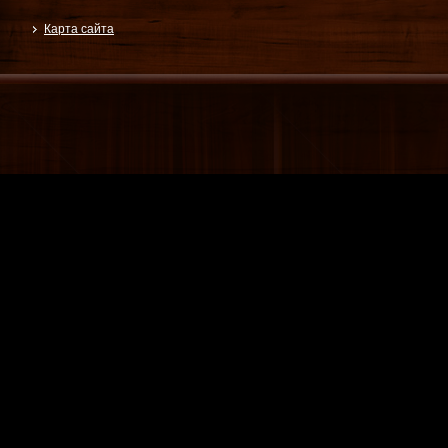
Карта сайта