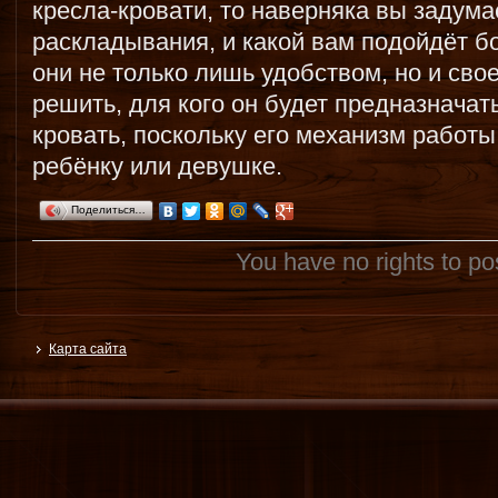
кресла-кровати, то наверняка вы задума
раскладывания, и какой вам подойдёт б
они не только лишь удобством, но и свое
решить, для кого он будет предназначат
кровать, поскольку его механизм работ
ребёнку или девушке.
Поделиться…
You have no rights to p
Карта сайта