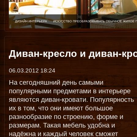
ДИЗАЙН ИНТЕРЬЕРА
ИСКУССТВО ПРЕОБРАЗОВЫВАТЬ ОБЫЧНОЕ ЖИЛОЕ 
Диван-кресло и диван-кр
06.03.2012 18:24
На сегодняшний день самыми
популярными предметами в интерьере
являются диван-кровати. Популярность
их в том, что они имеют большое
разнообразие по строению, форме и
размерам. Такая мебель удобна и
надёжна и каждый человек сможет