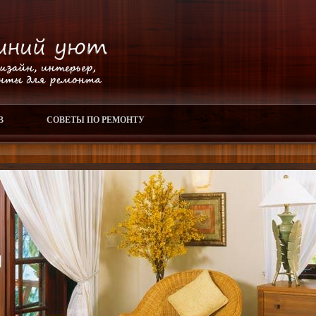
В
СОВЕТЫ ПО РЕМОНТУ