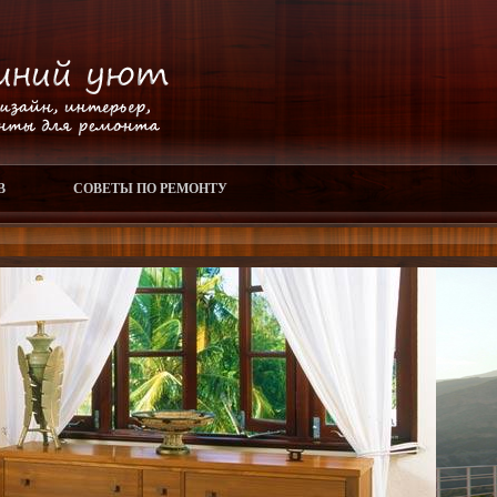
В
СОВЕТЫ ПО РЕМОНТУ