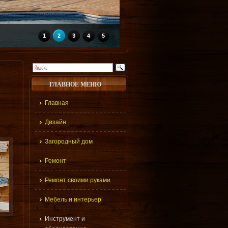
1
2
3
4
5
ГЛАВНОЕ МЕНЮ
Главная
Дизайн
Загородный дом
Ремонт
Ремонт своими руками
Мебель и интерьер
Инструмент и