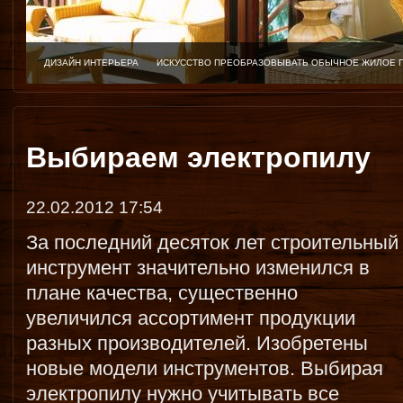
ДИЗАЙН ИНТЕРЬЕРА
ИСКУССТВО ПРЕОБРАЗОВЫВАТЬ ОБЫЧНОЕ ЖИЛОЕ 
Выбираем электропилу
22.02.2012 17:54
За последний десяток лет строительный
инструмент значительно изменился в
плане качества, существенно
увеличился ассортимент продукции
разных производителей. Изобретены
новые модели инструментов. Выбирая
электропилу нужно учитывать все