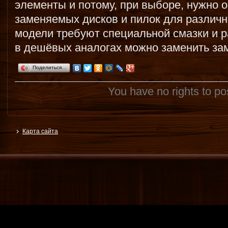
элементы и потому, при выборе, нужно 
заменяемых дисков и пилок для различн
модели требуют специальной смазки и р
в дешёвых аналогах можно заменить за
Поделиться…
You have no rights to p
Карта сайта