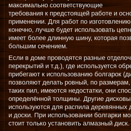
максимально соответствующие
требования к предстоящей работе и ос
применении. Для работ по изготовлению с
конечно, лучше будет использовать цепн
имеет более длинную шину, которая поз
большим сечением.
Если в доме проводятся разные отдело
перекрытий и т.д.), где используется обр
прибегают к использованию болгарок (д
позволяют делать ровный, по размерам, 
таких пил, имеются недостатки, они спо
определённой толщины. Другие дисковы
используются для распила деревянных 
и доски. При использовании болгарки мо
стоит только установить алмазный диск.