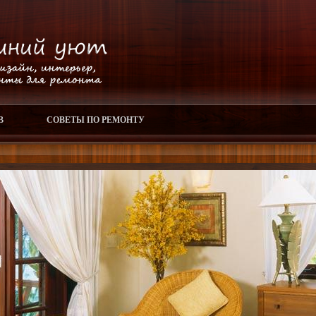
В
СОВЕТЫ ПО РЕМОНТУ