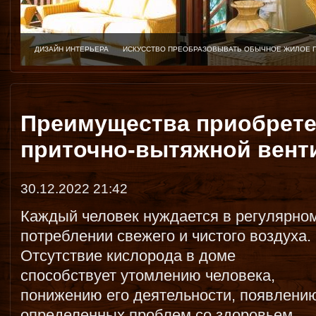
ДИЗАЙН ИНТЕРЬЕРА
ИСКУССТВО ПРЕОБРАЗОВЫВАТЬ ОБЫЧНОЕ ЖИЛОЕ 
Преимущества приобрете
приточно-вытяжной вент
30.12.2022 21:42
Каждый человек нуждается в регулярно
потреблении свежего и чистого воздуха.
Отсутствие кислорода в доме
способствует утомлению человека,
понижению его деятельности, появлени
определенных проблем со здоровьем.