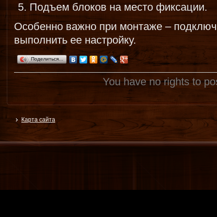
Подъем блоков на место фиксации.
Особенно важно при монтаже – подключи
выполнить ее настройку.
Поделиться…
You have no rights to p
Карта сайта