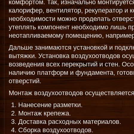
комфортом. Так, изначально монтируетс
калорифер, вентилятор, рекуператор и 
необходимости можно проделать отверст
утеплять компонент необходимо лишь пр
неотапливаемому помещению, например
Дальше занимаются установкой и подкл
вытяжки. Установка воздухоотводов осу
возведения всех перекрытий и стен. Ос
наличию платформ и фундамента, готов
отверстий.
Монтаж воздухоотводов осуществляется
Нанесение разметки.
Монтаж крепежа.
Доставка расходных материалов.
Сборка воздухоотводов.