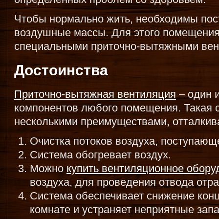
Чтобы нормально жить, необходимы по
воздушные массы. Для этого помещени
специальными приточно-вытяжными вен
Достоинства
Приточно-вытяжная вентиляция
– один 
компонентов любого помещения. Такая с
несколькими преимуществами, отталкива
Очистка потоков воздуха, поступающ
Система обогревает воздух.
Можно
купить вентиляционное обору
воздуха, для проведения отвода отр
Система обеспечивает снижение конц
комнате и устраняет неприятные запа