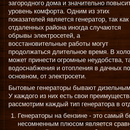
загородного дома и значительно повыси
уровень комфорта. Одним из этих
показателей является генератор, так как
отдаленных района иногда случаются
обрывы электросетей, а
восстановительные работы могут
продолжаться длительное время. В хол
может принести огромные неудобства, та
водоснабжения и отопления в дачных по
основном, от электросети.
Бытовые генераторы бывают дизельным
У каждого из них есть свои преимуществ
рассмотрим каждый тип генератора в от
Генераторы на бензине - это самый 
несомненным плюсом является срав