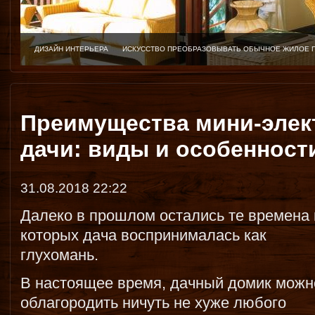
ДИЗАЙН ИНТЕРЬЕРА
ИСКУССТВО ПРЕОБРАЗОВЫВАТЬ ОБЫЧНОЕ ЖИЛОЕ 
Преимущества мини-элек
дачи: виды и особенност
31.08.2018 22:22
Далеко в прошлом остались те времена 
которых дача воспринималась как
глухомань.
В настоящее время, дачный домик можн
облагородить ничуть не хуже любого