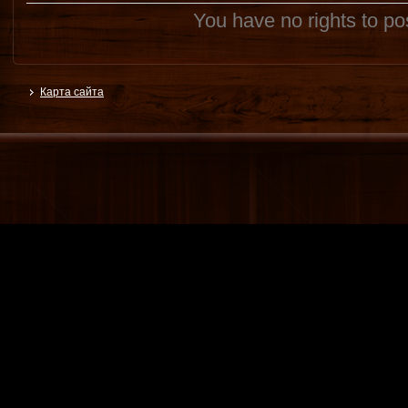
You have no rights to p
Карта сайта