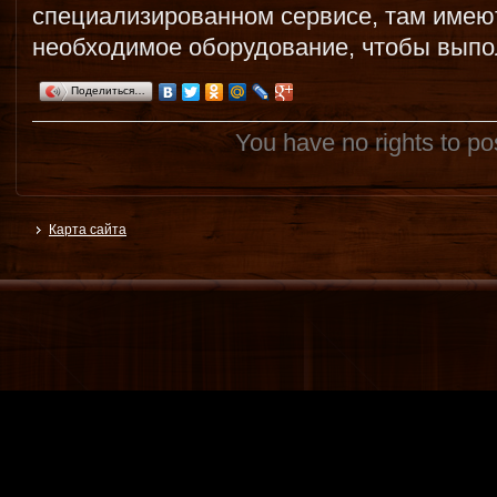
специализированном сервисе, там имею
необходимое оборудование, чтобы выпо
Поделиться…
You have no rights to p
Карта сайта