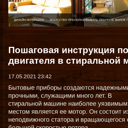
ДИЗАЙН ИНТЕРЬЕРА
ИСКУССТВО ПРЕОБРАЗОВЫВАТЬ ОБЫЧНОЕ ЖИЛОЕ 
Пошаговая инструкция п
двигателя в стиральной 
17.05.2021 23:42
Бытовые приборы создаются надежным
прочными, служащими много лет. В
стиральной машине наиболее уязвимым
местом является ее мотор. Он состоит и
неподвижного статора и вращающегося 
большой скоростью ротора.