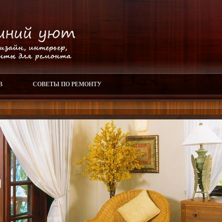
В
СОВЕТЫ ПО РЕМОНТУ