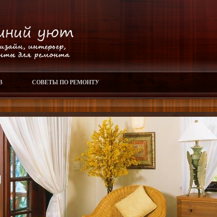
В
СОВЕТЫ ПО РЕМОНТУ