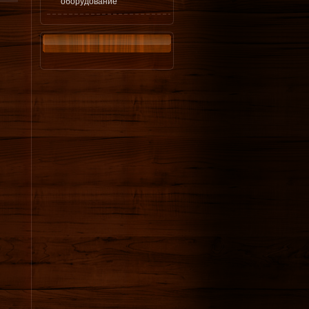
оборудование