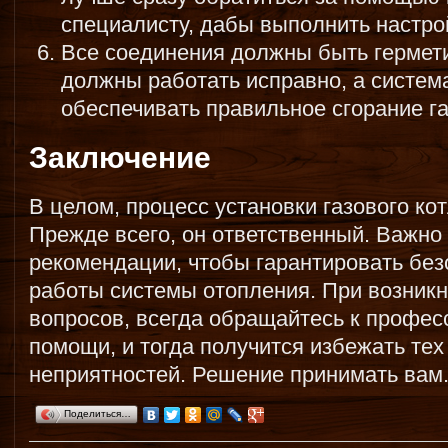
специалисту, дабы выполнить настро
Все соединения должны быть гермет
должны работать исправно, а систем
обеспечивать правильное сгорание га
Заключение
В целом, процесс установки газового ко
Прежде всего, он ответственный. Важно
рекомендации, чтобы гарантировать без
работы системы отопления. При возник
вопросов, всегда обращайтесь к профес
помощи, и тогда получится избежать тех
неприятностей. Решение принимать вам
Поделиться…