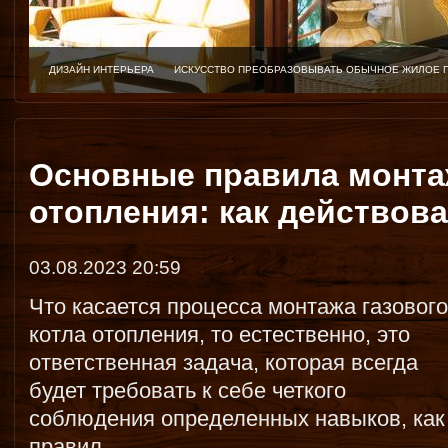
ДИЗАЙН ИНТЕРЬЕРА
ИСКУССТВО ПРЕОБРАЗОВЫВАТЬ ОБЫЧНОЕ ЖИЛОЕ 
Основные правила монтаж
отопления: как действов
03.08.2023 20:59
Что касается процесса монтажа газового
котла отопления, то естественно, это
ответственная задача, которая всегда
будет требовать к себе четкого
соблюдения определенных навыков, как
правил.