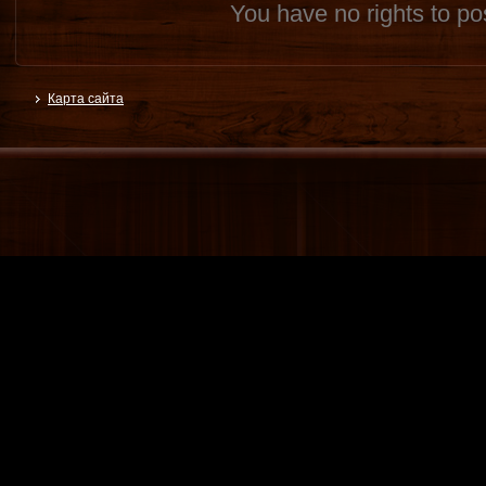
You have no rights to p
Карта сайта