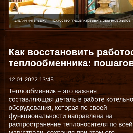
ДИЗАЙН ИНТЕРЬЕРА
ИСКУССТВО ПРЕОБРАЗОВЫВАТЬ ОБЫЧНОЕ ЖИЛОЕ 
Как восстановить работо
теплообменника: пошаго
12.01.2022 13:45
Теплообменник – это важная
составляющая деталь в работе котельно
оборудования, которая по своей
функциональности направлена на
распространение теплоносителя по всей
магистрали, сохраняя при этом его