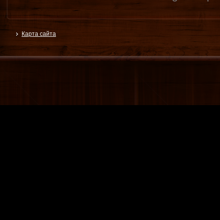
Карта сайта