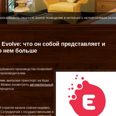
ОБРАЗОВЫВАТЬ ОБЫЧНОЕ ЖИЛОЕ ПОМЕЩЕНИЕ В ИНТЕРЬЕР С НЕПОВТОРИМЫМ ОБЛИ
 Evolve: что он собой представляет и
 о нем больше
рубежного производства позволяют
 производителям.
ями, выпуская транспорт на базе
. Можно посмотреть
автомобильный
 процесса.
 отрасли начала совсем недавно,
 Сотрудничая с государственными и