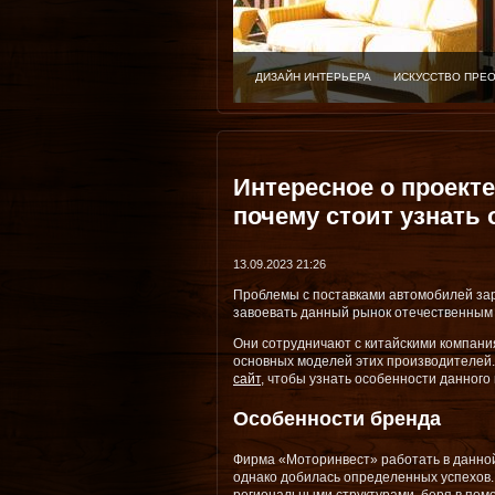
ДИЗАЙН ИНТЕРЬЕРА
ИСКУССТВО ПРЕ
Интересное о проекте
почему стоит узнать
13.09.2023 21:26
Проблемы с поставками автомобилей за
завоевать данный рынок отечественным
Они сотрудничают с китайскими компани
основных моделей этих производителей
сайт
, чтобы узнать особенности данного
Особенности бренда
Фирма «Моторинвест» работать в данной
однако добилась определенных успехов.