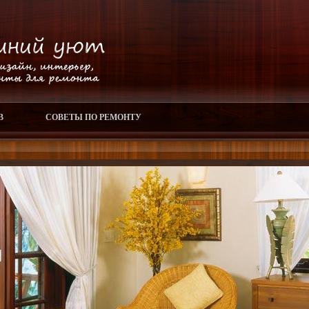
В
СОВЕТЫ ПО РЕМОНТУ