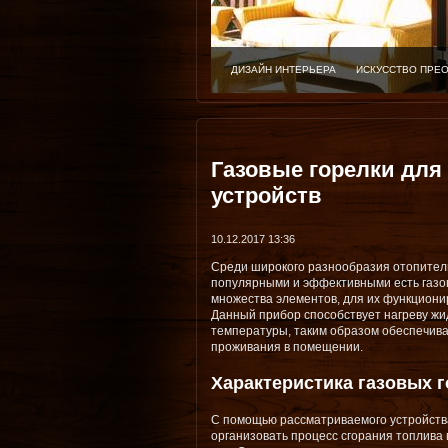
ДИЗАЙН ИНТЕРЬЕРА
ИСКУССТВО ПРЕ
Газовые горелки для
устройств
10.12.2017 13:36
Среди широкого разнообразия отопител
популярными и эффективными есть газов
множества элементов, для их функциони
Данный прибор способствует нагреву ж
температуры, таким образом обеспечив
проживания в помещении.
Характеристика газовых г
С помощью рассматриваемого устройств
организовать процесс сгорания топлива 