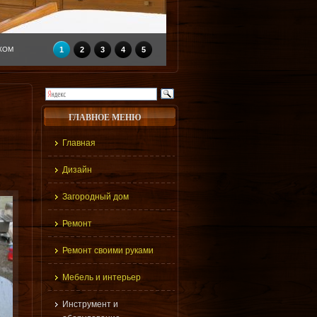
КОМ
1
2
3
4
5
ГЛАВНОЕ МЕНЮ
Главная
Дизайн
Загородный дом
Ремонт
Ремонт своими руками
Мебель и интерьер
Инструмент и