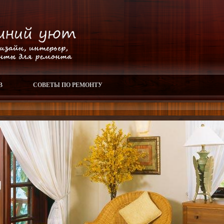
В
СОВЕТЫ ПО РЕМОНТУ