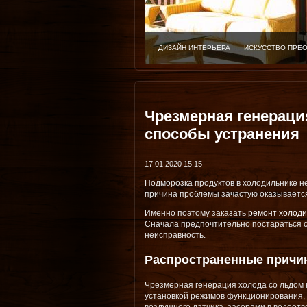
ДИЗАЙН ИНТЕРЬЕРА
ИСКУССТВО ПРЕ
Чрезмерная генераци
способы устранения
17.01.2020 15:15
Подморозка продуктов в холодильнике н
причина проблемы зачастую оказываетс
Именно поэтому заказать
ремонт холоди
Сначала предпочтительно постараться 
неисправность.
Распространенные причи
Чрезмерная генерация холода со льдом
установкой режимов функционирования,