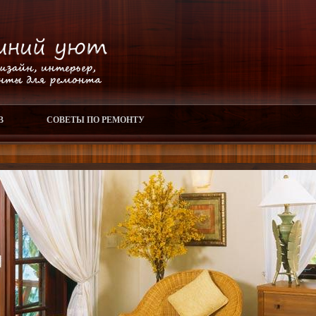
В
СОВЕТЫ ПО РЕМОНТУ