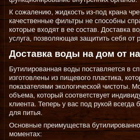
К сожалению, жидкость из-под крана чр
качественные фильтры не способны спр
которые входят в ее состав. Доставка во
услуга, позволяющая защитить себя от 
Доставка воды на дом от н
Бутилированная воды поставляется в с
изготовлены из пищевого пластика, кот
показателями экологической чистоты. М
объема, который соответствует индиви
клиента. Теперь у вас под рукой всегда 
для питья.
Основные преимущества бутилированно
моментах: