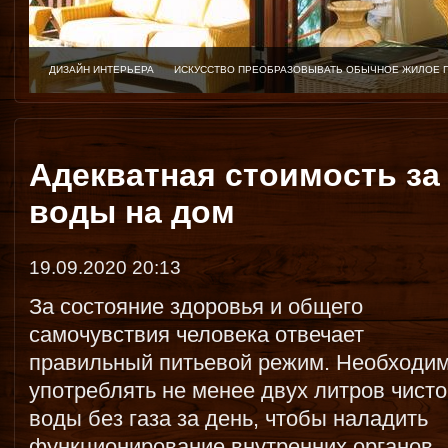
ДИЗАЙН ИНТЕРЬЕРА
ИСКУССТВО ПРЕОБРАЗОВЫВАТЬ ОБЫЧНОЕ ЖИЛОЕ 
Адекватная стоимость за
воды на дом
19.09.2020 20:13
За состояние здоровья и общего
самочувствия человека отвечает
правильный питьевой режим. Необходи
употреблять не менее двух литров чисто
воды без газа за день, чтобы наладить
функционирование внутренних органов.