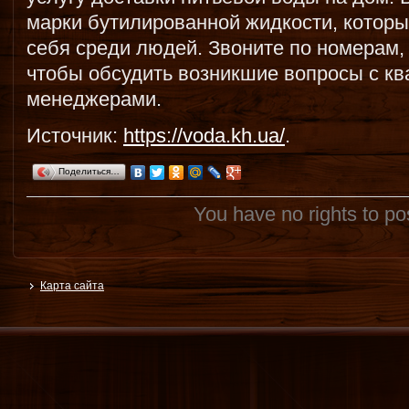
марки бутилированной жидкости, котор
себя среди людей. Звоните по номерам,
чтобы обсудить возникшие вопросы с 
менеджерами.
Источник:
https://voda.kh.ua/
.
Поделиться…
You have no rights to p
Карта сайта