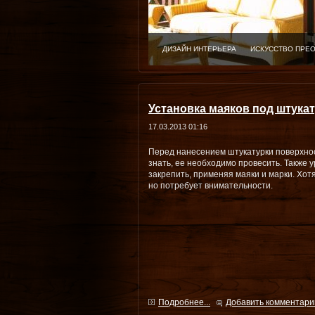
ДИЗАЙН ИНТЕРЬЕРА
ИСКУССТВО ПРЕ
Установка маяков под штука
17.03.2013 01:16
Перед нанесением штукатурки поверхнос
знать, ее необходимо провесить. Также 
закрепить, применяя маяки и марки. Хот
но потребует внимательности.
Подробнее...
Добавить комментари