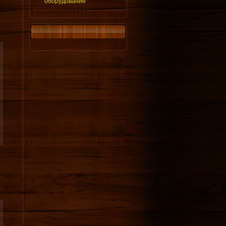
оборудование