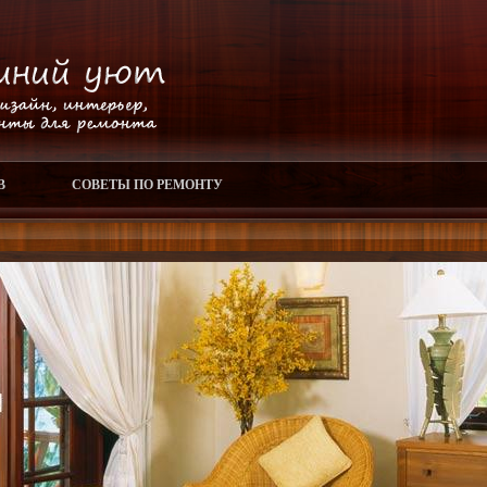
В
СОВЕТЫ ПО РЕМОНТУ