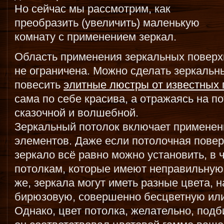
Но сейчас мы рассмотрим, как
преобразить (увеличить) маленькую
комнату с применением зеркал.
Область применения зеркальных поверхн
не ограничена. Можно сделать зеркальны
повесить
элитные люстры от известных
сама по себе красива, а отражаясь на п
сказочной и волшебной.
Зеркальный потолок включает применен
элементов. Даже если потолочная повер
зеркало всё равно можно установить, в ч
потолкам, которые имеют неправильную
же, зеркала могут иметь разные цвета, 
бирюзовую, совершенно бесцветную или
Однако, цвет потолка, желательно, подб