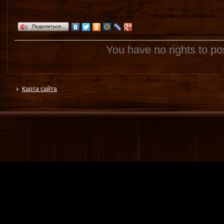
Поделиться…
You have no rights to p
Карта сайта