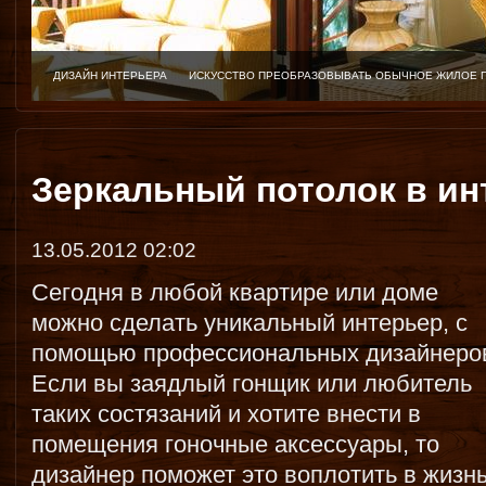
ДИЗАЙН ИНТЕРЬЕРА
ИСКУССТВО ПРЕОБРАЗОВЫВАТЬ ОБЫЧНОЕ ЖИЛОЕ 
Зеркальный потолок в ин
13.05.2012 02:02
Сегодня в любой квартире или доме
можно сделать уникальный интерьер, с
помощью профессиональных дизайнеро
Если вы заядлый гонщик или любитель
таких состязаний и хотите внести в
помещения гоночные аксессуары, то
дизайнер поможет это воплотить в жизнь