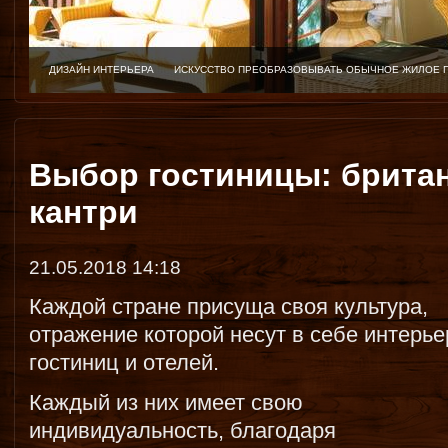
ДИЗАЙН ИНТЕРЬЕРА
ИСКУССТВО ПРЕОБРАЗОВЫВАТЬ ОБЫЧНОЕ ЖИЛОЕ 
Выбор гостиницы: британ
кантри
21.05.2018 14:18
Каждой стране присуща своя культура,
отражение которой несут в себе интерь
гостиниц и отелей.
Каждый из них имеет свою
индивидуальность, благодаря