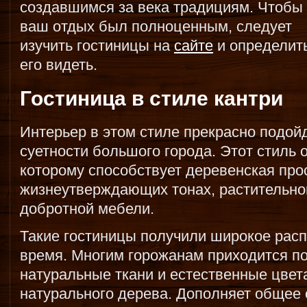
создавшимся за века традициям. Чтобы
ваш отдых был полноценным, следует
изучить гостиницы на
сайте
и определить
его видеть.
Гостиница в стиле кантри
Интерьер в этом стиле прекрасно подойд
суетности большого города. Этот стиль
которому способствует деревенская про
жизнеутверждающих тонах, растительно
добротной мебели.
Такие гостиницы получили широкое рас
время. Многим горожанам приходится по
натуральные ткани и естественные цвет
натурального дерева. Дополняет общее 