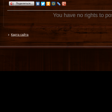
Поделиться…
You have no rights to p
Карта сайта