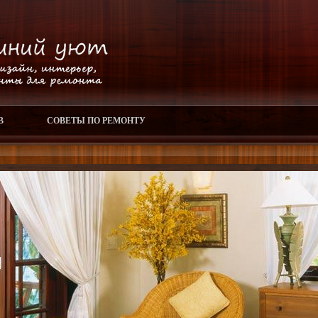
В
СОВЕТЫ ПО РЕМОНТУ