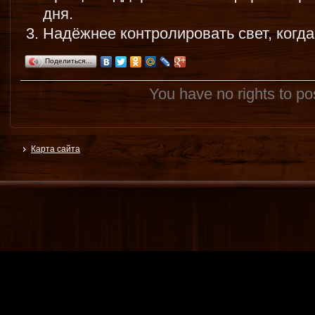
дня.
Надёжнее контролировать свет, когда
Поделиться…
You have no rights to p
Карта сайта