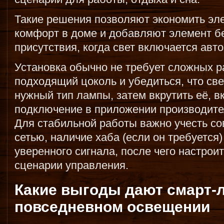
Такие решения позволяют экономить эл
комфорт в доме и добавляют элемент бе
присутствия, когда свет включается авт
Установка обычно не требует сложных р
подходящий цоколь и убедиться, что св
нужный тип лампы, затем вкрутить её, 
подключение в приложении производителя
Для стабильной работы важно учесть с
сетью, наличие хаба (если он требуется
уверенного сигнала, после чего настрои
сценарии управления.
Какие выгоды дают смарт-
повседневном освещении