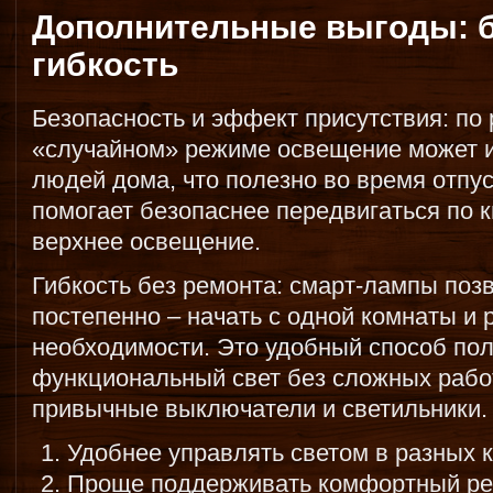
Дополнительные выгоды: б
гибкость
Безопасность и эффект присутствия: по
«случайном» режиме освещение может и
людей дома, что полезно во время отпус
помогает безопаснее передвигаться по к
верхнее освещение.
Гибкость без ремонта: смарт-лампы по
постепенно – начать с одной комнаты и
необходимости. Это удобный способ пол
функциональный свет без сложных работ
привычные выключатели и светильники.
Удобнее управлять светом в разных к
Проще поддерживать комфортный ре