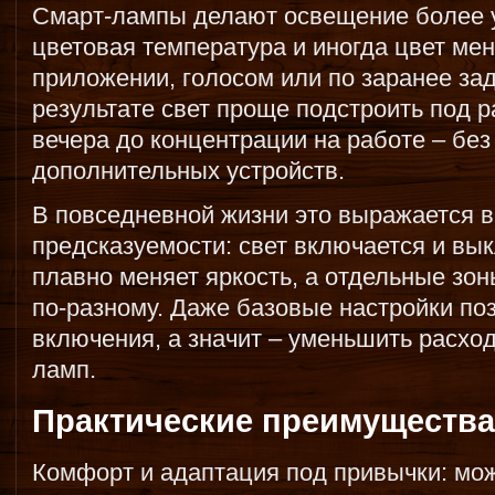
Смарт-лампы делают освещение более 
цветовая температура и иногда цвет ме
приложении, голосом или по заранее за
результате свет проще подстроить под р
вечера до концентрации на работе – без
дополнительных устройств.
В повседневной жизни это выражается в
предсказуемости: свет включается и вык
плавно меняет яркость, а отдельные зон
по-разному. Даже базовые настройки по
включения, а значит – уменьшить расход
ламп.
Практические преимущества
Комфорт и адаптация под привычки: мо