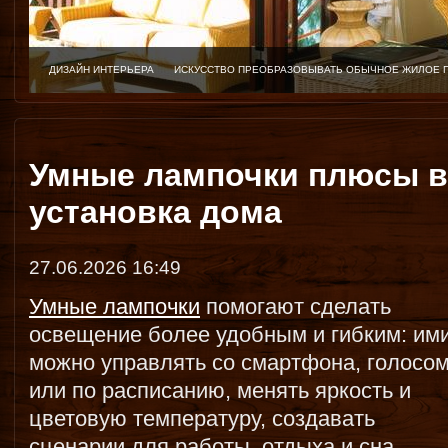
ДИЗАЙН ИНТЕРЬЕРА
ИСКУССТВО ПРЕОБРАЗОВЫВАТЬ ОБЫЧНОЕ ЖИЛОЕ 
Умные лампочки плюсы в
установка дома
27.06.2026 16:49
Умные лампочки
помогают сделать
освещение более удобным и гибким: им
можно управлять со смартфона, голосо
или по расписанию, менять яркость и
цветовую температуру, создавать
сценарии для работы, отдыха и сна.