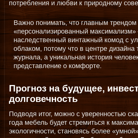
потребления и любви к природному сов
Важно понимать, что главным трендом 
«персонализированный максимализм» 
наследственный винтажный комод с у
облаком, потому что в центре дизайна 
журнала, а уникальная история человек
представление о комфорте.
Прогноз на будущее, инвес
долговечность
Подводя итог, можно с уверенностью ска
года мебель будет стремиться к максим
экологичности, становясь более «умной»