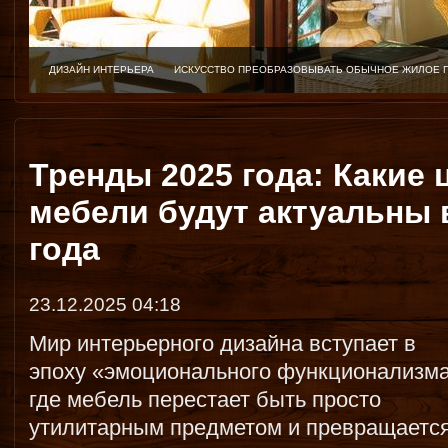
ДИЗАЙН ИНТЕРЬЕРА
ИСКУССТВО ПРЕОБРАЗОВЫВАТЬ ОБЫЧНОЕ ЖИЛОЕ 
Тренды 2025 года: Какие
мебели будут актуальны 
года
23.12.2025 04:18
Мир интерьерного дизайна вступает в
эпоху «эмоционального функционализма
где мебель перестает быть просто
утилитарным предметом и превращается