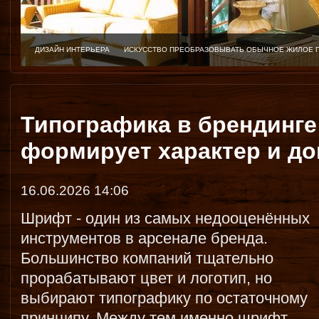
ДИЗАЙН ИНТЕРЬЕРА
ИСКУССТВО ПРЕОБРАЗОВЫВАТЬ ОБЫЧНОЕ ЖИЛОЕ 
Типографика в брендинге
формирует характер и до
16.06.2026 14:06
Шрифт - один из самых недооценённых
инструментов в арсенале бренда.
Большинство компаний тщательно
прорабатывают цвет и логотип, но
выбирают типографику по остаточному
принципу. Между тем именно шрифт