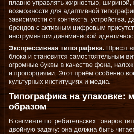
плавно управлять жирностью, шириной, 
возможности для адаптивной типографи
зависимости от контекста, устройства, 
брендов с активным цифровым присутст
инструментом динамической идентичнос
Экспрессивная типографика.
Шрифт вы
блока и становится самостоятельным в
огромные буквы в качестве фона, налож
и пропорциями. Этот приём особенно вос
культурных институциях и медиа.
Типографика на упаковке: 
образом
В сегменте потребительских товаров ти
двойную задачу: она должна быть читае