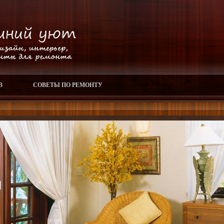
В
СОВЕТЫ ПО РЕМОНТУ